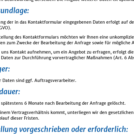
rundlage:
ung der in das Kontaktformular eingegebenen Daten erfolgt auf der
SGVO).
tellung des Kontaktformulars möchten wir Ihnen eine unkompliz
n zum Zwecke der Bearbeitung der Anfrage sowie für mögliche A
t uns Kontakt aufnehmen, um ein Angebot zu erfragen, erfolgt die
Daten zur Durchführung vorvertraglicher Maßnahmen (Art. 6 Abs.
er:
 Daten sind ggf. Auftragsverarbeiter.
dauer:
spätestens 6 Monate nach Bearbeitung der Anfrage gelöscht.
einem Vertragsverhältnis kommt, unterliegen wir den gesetzlich
lauf dieser Fristen.
ellung vorgeschrieben oder erforderlich: