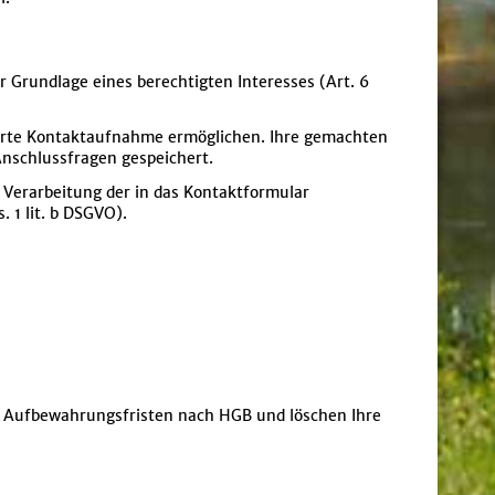
 Grundlage eines berechtigten Interesses (Art. 6
ierte Kontaktaufnahme ermöglichen. Ihre gemachten
nschlussfragen gespeichert.
 Verarbeitung der in das Kontaktformular
 1 lit. b DSGVO).
en Aufbewahrungsfristen nach HGB und löschen Ihre