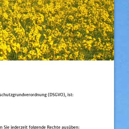
nschutzgrundverordnung (DSGVO), ist:
Sie jederzeit folgende Rechte ausüben: