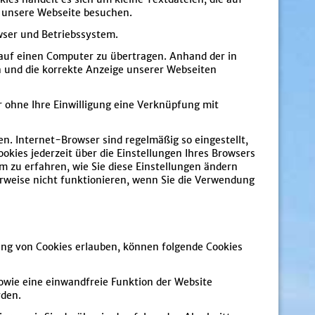
e unsere Webseite besuchen.
wser und Betriebssystem.
auf einen Computer zu übertragen. Anhand der in
n und die korrekte Anzeige unserer Webseiten
r ohne Ihre Einwilligung eine Verknüpfung mit
n. Internet-Browser sind regelmäßig so eingestellt,
okies jederzeit über die Einstellungen Ihres Browsers
um zu erfahren, wie Sie diese Einstellungen ändern
erweise nicht funktionieren, wenn Sie die Verwendung
ng von Cookies erlauben, können folgende Cookies
owie eine einwandfreie Funktion der Website
rden.