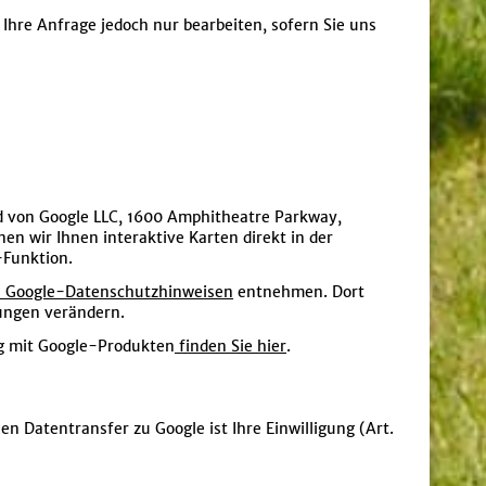
 Ihre Anfrage jedoch nur bearbeiten, sofern Sie uns
d von Google LLC, 1600 Amphitheatre Parkway,
n wir Ihnen interaktive Karten direkt in der
-Funktion.
 Google-Datenschutzhinweisen
entnehmen. Dort
ungen verändern.
g mit Google-Produkten
finden Sie hier
.
 Datentransfer zu Google ist Ihre Einwilligung (Art.